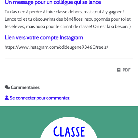
Un message pour un collègue qui se lance
Tu n’as rien à perdre à faire classe dehors, mais tout à y gagner !
Lance toi et tu découvriras des bénéfices insoupçonnés pour toi et
tes élèves, mais aussi pour le climat de classe! On est là si besoin ;)
Lien vers votre compte Instagram
https://www.instagram.com/cdideugene93460/reels/
PDF
Commentaires
Se connecter pour commenter.