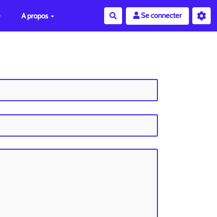
Se connecter
A propos
Rechercher