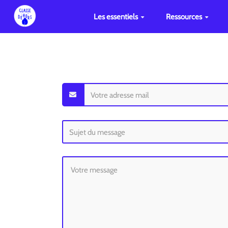
Les essentiels
Ressources