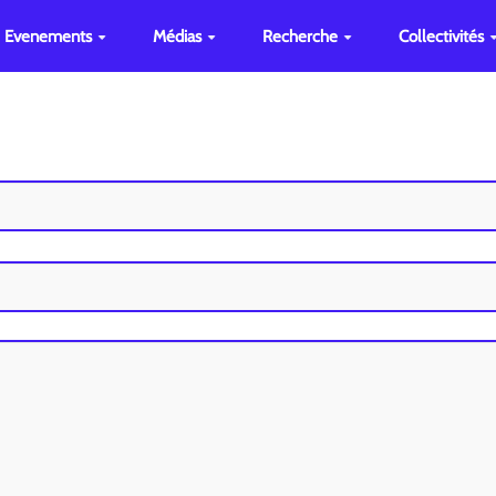
Evenements
Médias
Recherche
Collectivités