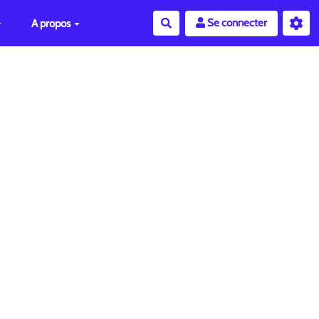
Se connecter
A propos
Rechercher