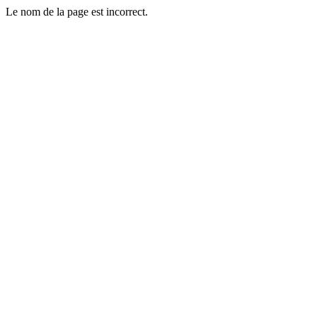
Le nom de la page est incorrect.