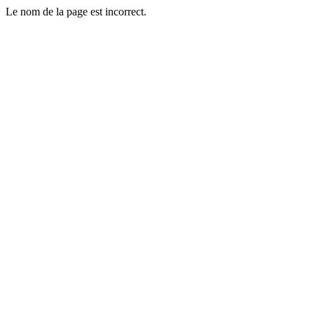
Le nom de la page est incorrect.