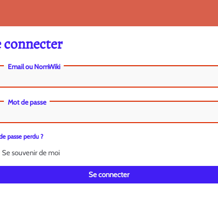
 connecter
Email ou NomWiki
Mot de passe
de passe perdu ?
Se souvenir de moi
Se connecter