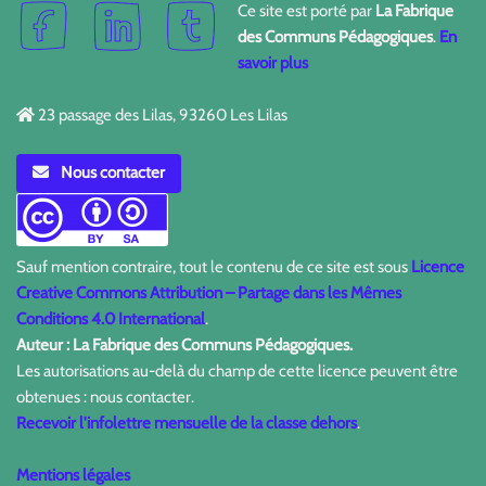
Ce site est porté par
La Fabrique
des Communs Pédagogiques
.
En
savoir plus
23 passage des Lilas, 93260 Les Lilas
Nous contacter
Sauf mention contraire, tout le contenu de ce site est sous
Licence
Creative Commons Attribution – Partage dans les Mêmes
Conditions 4.0 International
.
Auteur : La Fabrique des Communs Pédagogiques.
Les autorisations au-delà du champ de cette licence peuvent être
obtenues : nous contacter.
Recevoir l'infolettre mensuelle de la classe dehors
.
Mentions légales