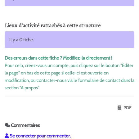
Lieux d'activité rattachés à cette structure
Il y a 0 fiche.
Des erreurs dans cette fiche ? Modifiez-la directement !
Pour cela, créez-vous un compte, puis cliquez sur le bouton "Éditer
la page" en bas de cette page si celle-ci est ouverte en
modification, ou contacter-nous via le formulaire de contact dans la
section "A propos".
PDF
Commentaires
Se connecter pour commenter.