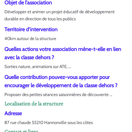
Objet de l'association
Développer et animer un projet éducatif de développement
durable en direction de tous les publics
Territoire d'intervention
40km autour de la structure
Quelles actions votre association mène-t-elle en lien
avec la classe dehors ?
Sorties nature, animations sur ATE, ...
Quelle contribution pouvez-vous apporter pour
encourager le développement de la classe dehors ?
Proposer des petites séances saisonnières de découverte ...
Localisation de la structure
Adresse
87 rue chaude 55210 Hannonville sous les côtes
Contact et liens