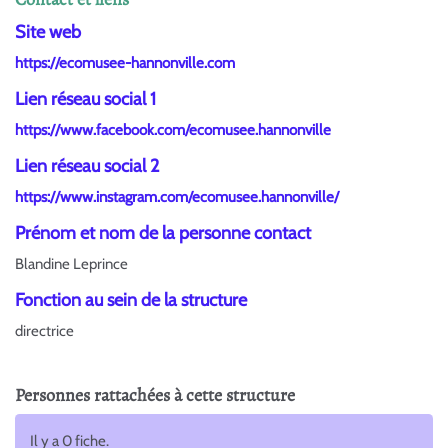
Site web
https://ecomusee-hannonville.com
Lien réseau social 1
https://www.facebook.com/ecomusee.hannonville
Lien réseau social 2
https://www.instagram.com/ecomusee.hannonville/
Prénom et nom de la personne contact
Blandine Leprince
Fonction au sein de la structure
directrice
Personnes rattachées à cette structure
Il y a 0 fiche.