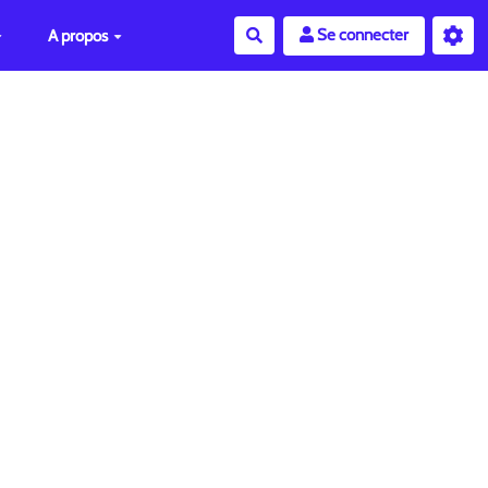
Se connecter
A propos
Rechercher