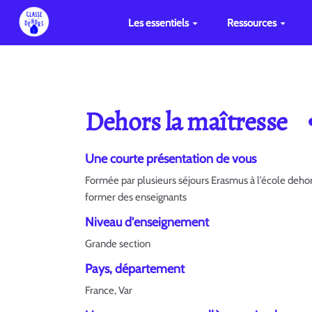
Les essentiels
Ressources
Dehors la maîtresse
Une courte présentation de vous
Formée par plusieurs séjours Erasmus à l’école dehors
former des enseignants
Niveau d'enseignement
Grande section
Pays, département
France, Var