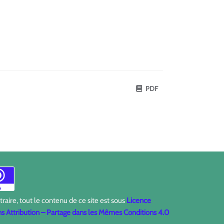
PDF
aire, tout le contenu de ce site est sous
Licence
 Attribution – Partage dans les Mêmes Conditions 4.0