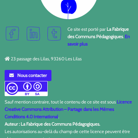
Ce site est porté par
La Fabrique
des Communs Pédagogiques
.
En
savoir plus
23 passage des Lilas, 93260 Les Lilas
Nous contacter
Sauf mention contraire, tout le contenu de ce site est sous
Licence
Creative Commons Attribution – Partage dans les Mêmes
Conditions 4.0 International
.
Auteur : La Fabrique des Communs Pédagogiques.
Les autorisations au-delà du champ de cette licence peuvent être