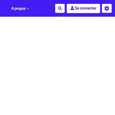
Se connecter
A propos
Rechercher