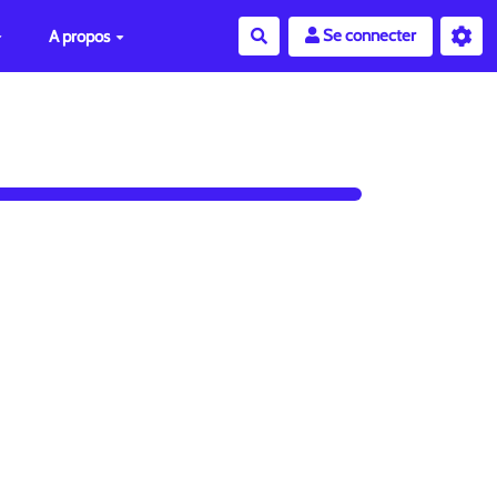
Se connecter
A propos
Rechercher