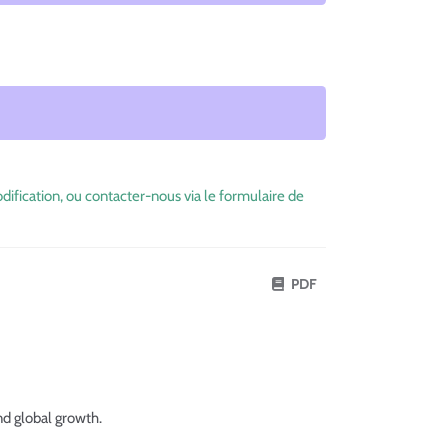
dification, ou contacter-nous via le formulaire de
PDF
d global growth.