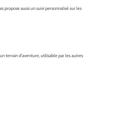
ais propose aussi un suivi personnalisé sur les
terrain d'aventure, utilisable par les autres