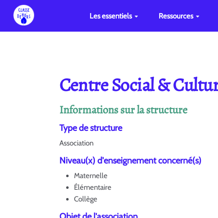
Les essentiels
Ressources
Centre Social & Cultu
Informations sur la structure
Type de structure
Association
Niveau(x) d'enseignement concerné(s)
Maternelle
Élémentaire
Collège
Objet de l'association