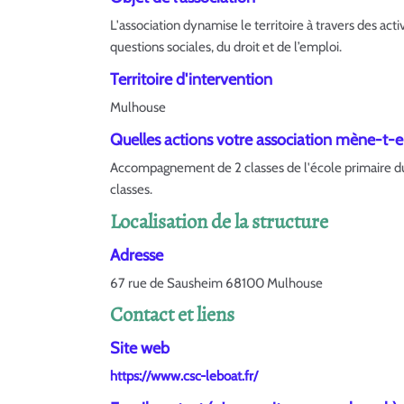
L'association dynamise le territoire à travers des acti
questions sociales, du droit et de l’emploi.
Territoire d'intervention
Mulhouse
Quelles actions votre association mène-t-ell
Accompagnement de 2 classes de l'école primaire du 
classes.
Localisation de la structure
Adresse
67 rue de Sausheim 68100 Mulhouse
Contact et liens
Site web
https://www.csc-leboat.fr/