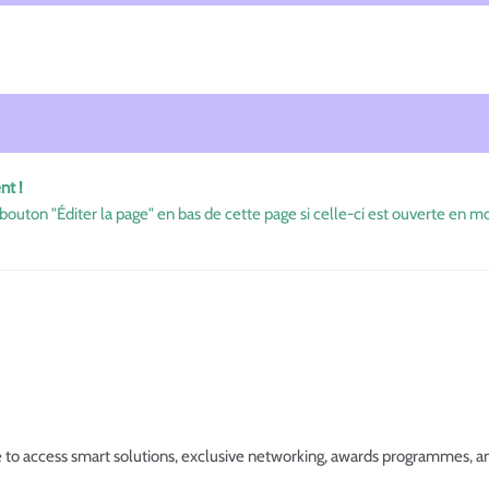
nt !
bouton "Éditer la page" en bas de cette page si celle-ci est ouverte en mo
access smart solutions, exclusive networking, awards programmes, an