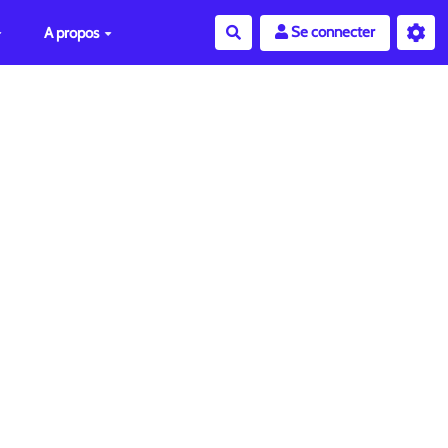
Se connecter
A propos
Rechercher