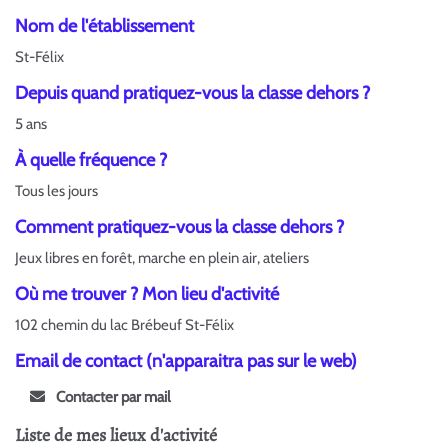
Nom de l'établissement
St-Félix
Depuis quand pratiquez-vous la classe dehors ?
5 ans
À quelle fréquence ?
Tous les jours
Comment pratiquez-vous la classe dehors ?
Jeux libres en forêt, marche en plein air, ateliers
Où me trouver ? Mon lieu d'activité
102 chemin du lac Brébeuf St-Félix
Email de contact (n'apparaitra pas sur le web)
Contacter par mail
Liste de mes lieux d'activité