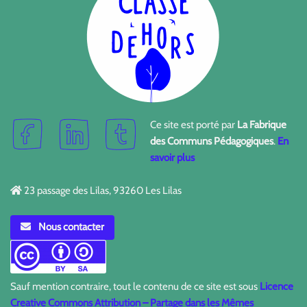
Ce site est porté par
La Fabrique
des Communs Pédagogiques
.
En
savoir plus
23 passage des Lilas, 93260 Les Lilas
Nous contacter
Sauf mention contraire, tout le contenu de ce site est sous
Licence
Creative Commons Attribution – Partage dans les Mêmes