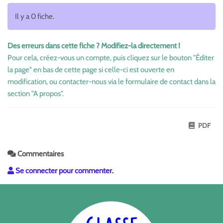
Il y a 0 fiche.
Des erreurs dans cette fiche ? Modifiez-la directement !
Pour cela, créez-vous un compte, puis cliquez sur le bouton "Éditer
la page" en bas de cette page si celle-ci est ouverte en
modification, ou contacter-nous via le formulaire de contact dans la
section "A propos".
PDF
Commentaires
Se connecter pour commenter.