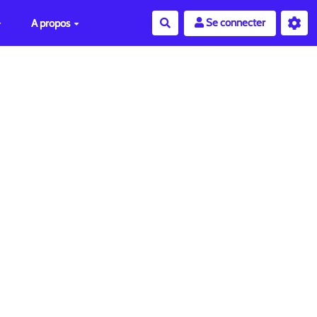
Se connecter
A propos
Rechercher