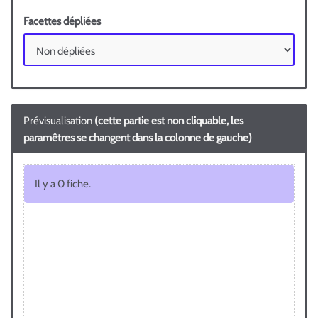
Facettes dépliées
Prévisualisation
(cette partie est non cliquable, les
paramêtres se changent dans la colonne de gauche)