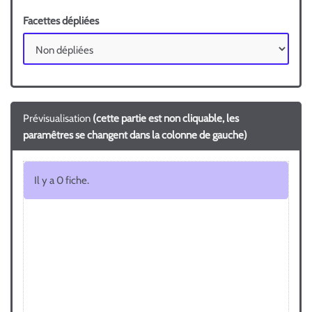
Facettes dépliées
Prévisualisation
(cette partie est non cliquable, les
paramêtres se changent dans la colonne de gauche)