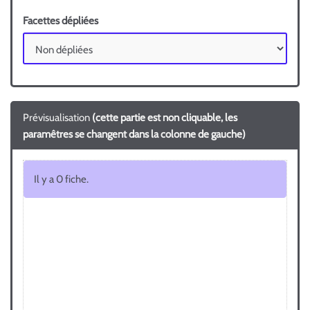
Facettes dépliées
Prévisualisation
(cette partie est non cliquable, les
paramêtres se changent dans la colonne de gauche)