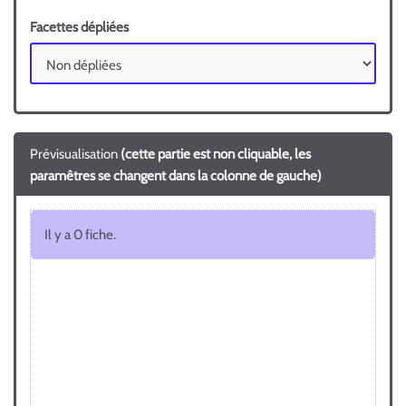
Facettes dépliées
Prévisualisation
(cette partie est non cliquable, les
paramêtres se changent dans la colonne de gauche)