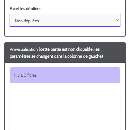
Facettes dépliées
Prévisualisation
(cette partie est non cliquable, les
paramêtres se changent dans la colonne de gauche)