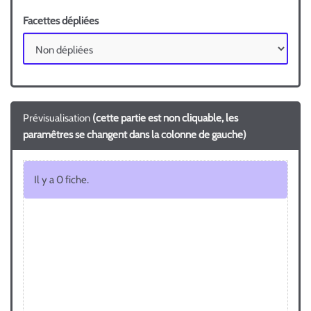
Facettes dépliées
Prévisualisation
(cette partie est non cliquable, les
paramêtres se changent dans la colonne de gauche)