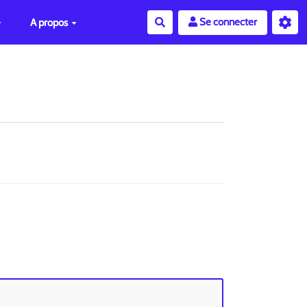
Se connecter
A propos
Rechercher