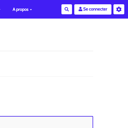
Se connecter
A propos
Rechercher