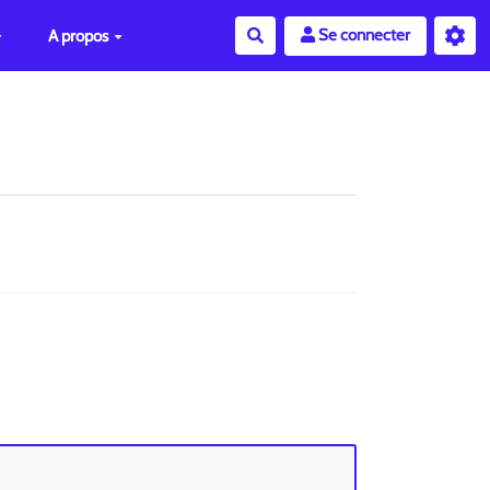
Se connecter
A propos
Rechercher