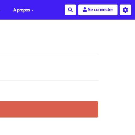
Se connecter
A propos
Rechercher