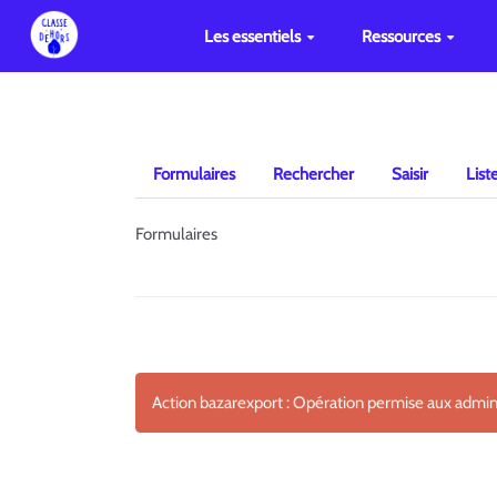
Les essentiels
Ressources
Formulaires
Rechercher
Saisir
List
Formulaires
Action bazarexport : Opération permise aux admi