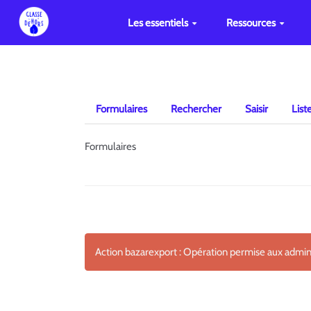
Les essentiels
Ressources
Formulaires
Rechercher
Saisir
List
Formulaires
Action bazarexport : Opération permise aux admi