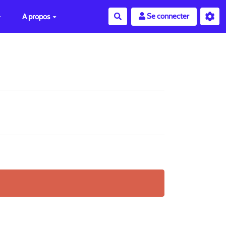
Se connecter
A propos
Rechercher