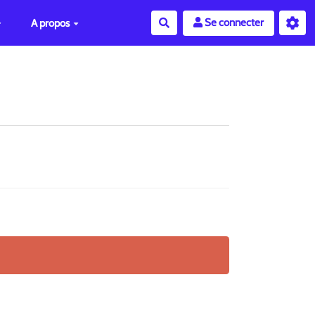
Se connecter
A propos
Rechercher