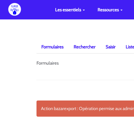
Les essentiels
Ressources
Formulaires
Rechercher
Saisir
List
Formulaires
Action bazarexport : Opération permise aux admi