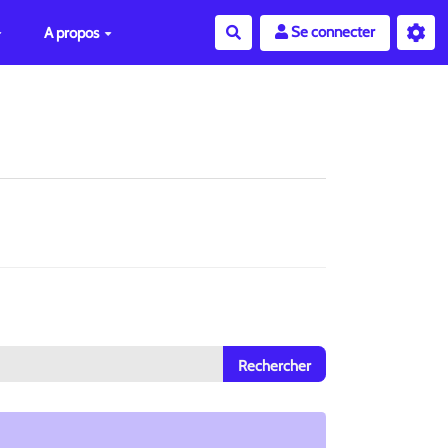
Se connecter
A propos
Rechercher