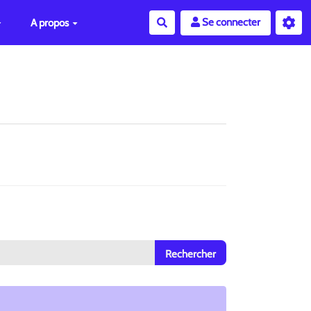
Se connecter
A propos
Rechercher