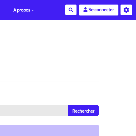
Se connecter
A propos
Rechercher