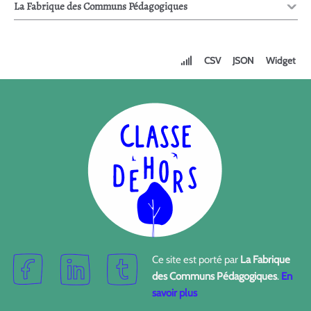
La Fabrique des Communs Pédagogiques
CSV
JSON
Widget
Ce site est porté par
La Fabrique
des Communs Pédagogiques
.
En
savoir plus