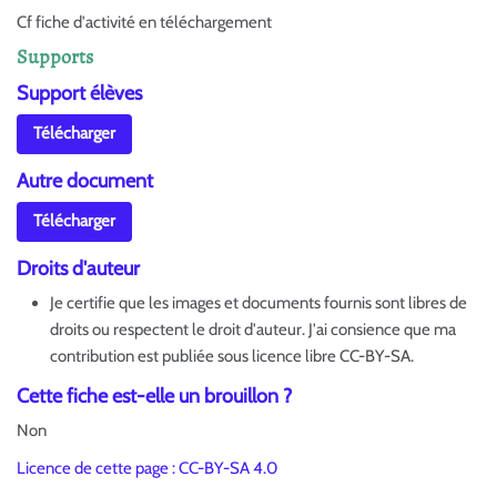
Cf fiche d'activité en téléchargement
Supports
Support élèves
Télécharger
Autre document
Télécharger
Droits d'auteur
Je certifie que les images et documents fournis sont libres de
droits ou respectent le droit d'auteur. J'ai consience que ma
contribution est publiée sous licence libre CC-BY-SA.
Cette fiche est-elle un brouillon ?
Non
Licence de cette page : CC-BY-SA 4.0