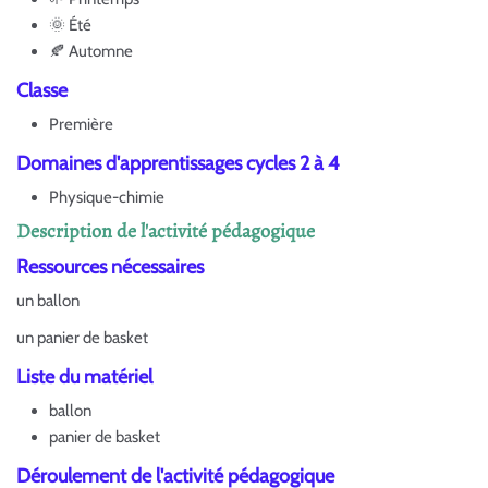
🌞 Été
🍂 Automne
Classe
Première
Domaines d'apprentissages cycles 2 à 4
Physique-chimie
Description de l'activité pédagogique
Ressources nécessaires
un ballon
un panier de basket
Liste du matériel
ballon
panier de basket
Déroulement de l'activité pédagogique