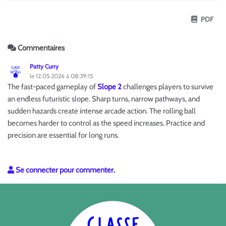
PDF
Commentaires
Patty Curry
le 12.05.2026 à 08:39:15
The fast-paced gameplay of
Slope 2
challenges players to survive
an endless futuristic slope. Sharp turns, narrow pathways, and
sudden hazards create intense arcade action. The rolling ball
becomes harder to control as the speed increases. Practice and
precision are essential for long runs.
Se connecter pour commenter.