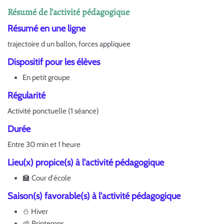
Résumé de l'activité pédagogique
Résumé en une ligne
trajectoire d un ballon, forces appliquee
Dispositif pour les élèves
En petit groupe
Régularité
Activité ponctuelle (1 séance)
Durée
Entre 30 min et 1 heure
Lieu(x) propice(s) à l'activité pédagogique
🏫 Cour d'école
Saison(s) favorable(s) à l'activité pédagogique
⛄ Hiver
🌱 Printemps