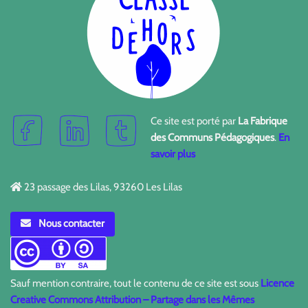
Ce site est porté par
La Fabrique
des Communs Pédagogiques
.
En
savoir plus
23 passage des Lilas, 93260 Les Lilas
Nous contacter
Sauf mention contraire, tout le contenu de ce site est sous
Licence
Creative Commons Attribution – Partage dans les Mêmes