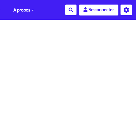
Se connecter
A propos
Rechercher