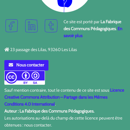
Ce site est porté par
La Fabrique
des Communs Pédagogiques
.
En
savoir plus
23 passage des Lilas, 93260 Les Lilas
Nous contacter
Sauf mention contraire, tout le contenu de ce site est sous
Licence
Creative Commons Attribution – Partage dans les Mêmes
Conditions 4.0 International
.
Auteur : La Fabrique des Communs Pédagogiques.
Les autorisations au-delà du champ de cette licence peuvent être
obtenues : nous contacter.