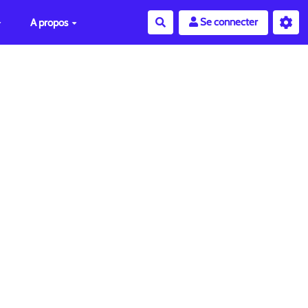
Se connecter
A propos
Rechercher