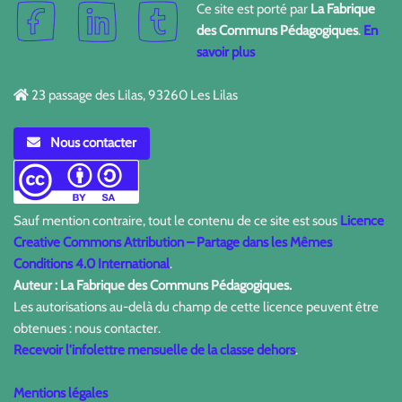
Ce site est porté par
La Fabrique
des Communs Pédagogiques
.
En
savoir plus
23 passage des Lilas, 93260 Les Lilas
Nous contacter
Sauf mention contraire, tout le contenu de ce site est sous
Licence
Creative Commons Attribution – Partage dans les Mêmes
Conditions 4.0 International
.
Auteur : La Fabrique des Communs Pédagogiques.
Les autorisations au-delà du champ de cette licence peuvent être
obtenues : nous contacter.
Recevoir l'infolettre mensuelle de la classe dehors
.
Mentions légales